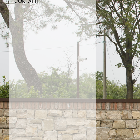
CONTATTI